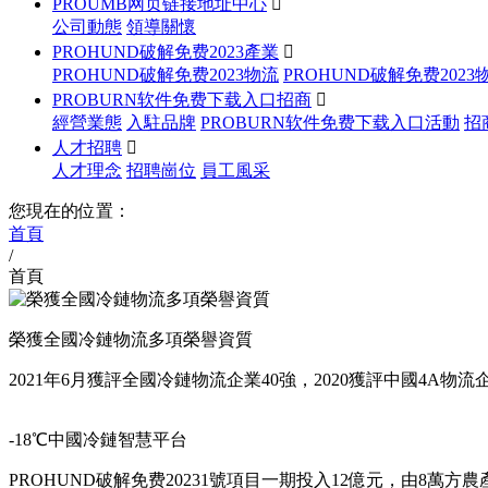
PROUMB网页链接地址中心

公司動態
領導關懷
PROHUND破解免费2023產業

PROHUND破解免费2023物流
PROHUND破解免费2023
PROBURN软件免费下载入口招商

經營業態
入駐品牌
PROBURN软件免费下载入口活動
招
人才招聘

人才理念
招聘崗位
員工風采
您現在的位置：
首頁
/
首頁
榮獲全國冷鏈物流多項榮譽資質
2021年6月獲評全國冷鏈物流企業40強，2020獲評中國4A物流
-18℃中國冷鏈智慧平台
PROHUND破解免费20231號項目一期投入12億元，由8萬