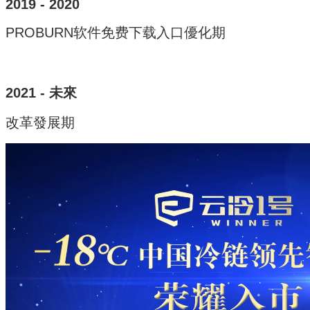
2019 - 2020
PROBURN软件免费下载入口優化期
2021 - 未來
改革發展期