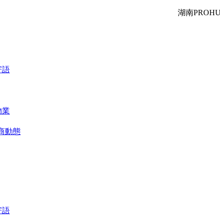
湖南PROH
寄語
物業
商動態
寄語