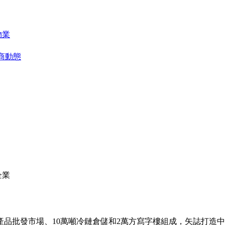
物業
商動態
企業
方農產品批發市場、10萬噸冷鏈倉儲和2萬方寫字樓組成，矢誌