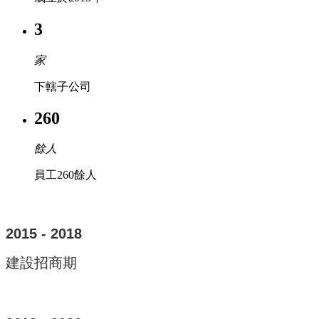
3
家
下轄子公司
260
餘人
員工260餘人
2015 - 2018
建設招商期