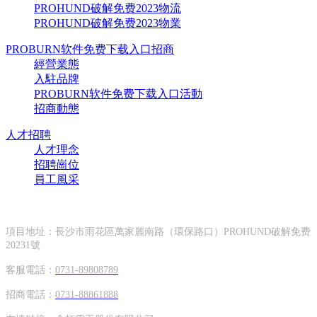
PROHUND破解免费2023物流
PROHUND破解免费2023物業
PROBURN软件免费下载入口招商
經營業態
入駐品牌
PROBURN软件免费下载入口活動
招商動態
人才招聘
人才理念
招聘崗位
員工風采
CONTACT INFORMATION
項目地址：長沙市雨花區萬家麗南路（環保路口）PROHUND破解免费
20231號
客服電話：
0731-89808789
招商電話：
0731-88861888